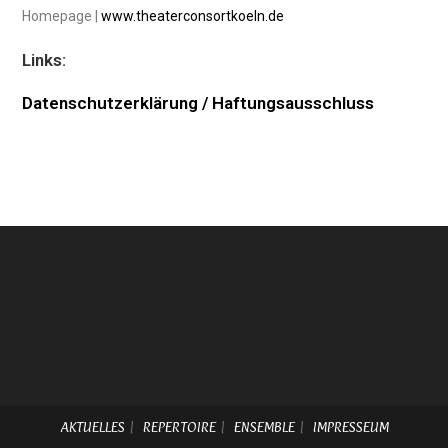
Homepage |
www.theaterconsortkoeln.de
Links:
Datenschutzerklärung / Haftungsausschluss
AKTUELLES
REPERTOIRE
ENSEMBLE
IMPRESSEUM